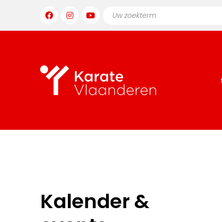
Kalender &