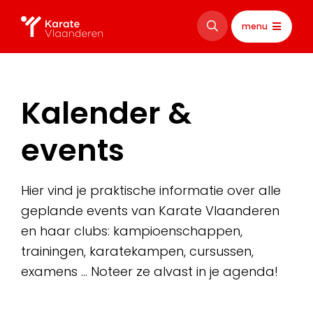
menu
Kalender &
events
Hier vind je praktische informatie over alle
geplande events van Karate Vlaanderen
en haar clubs: kampioenschappen,
trainingen, karatekampen, cursussen,
examens … Noteer ze alvast in je agenda!