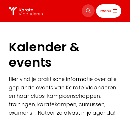
menu
Kalender &
events
Hier vind je praktische informatie over alle
geplande events van Karate Vlaanderen
en haar clubs: kampioenschappen,
trainingen, karatekampen, cursussen,
examens … Noteer ze alvast in je agenda!