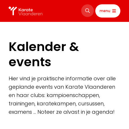
menu
Kalender &
events
Hier vind je praktische informatie over alle
geplande events van Karate Vlaanderen
en haar clubs: kampioenschappen,
trainingen, karatekampen, cursussen,
examens … Noteer ze alvast in je agenda!