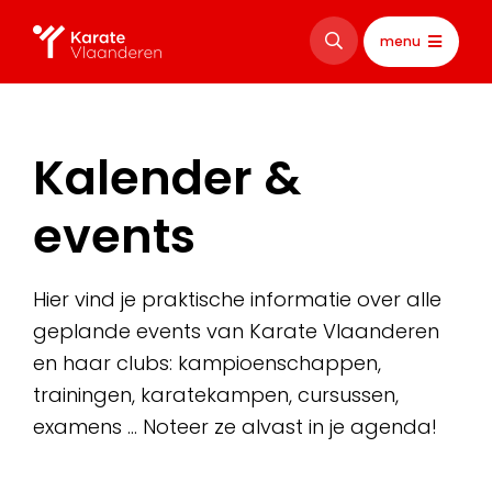
menu
Kalender &
events
Hier vind je praktische informatie over alle
geplande events van Karate Vlaanderen
en haar clubs: kampioenschappen,
trainingen, karatekampen, cursussen,
examens … Noteer ze alvast in je agenda!