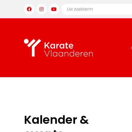
Kalender &