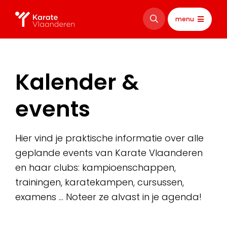
menu
Kalender &
events
Hier vind je praktische informatie over alle
geplande events van Karate Vlaanderen
en haar clubs: kampioenschappen,
trainingen, karatekampen, cursussen,
examens … Noteer ze alvast in je agenda!