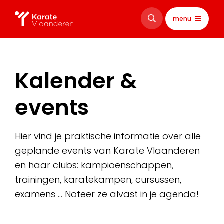
menu
Kalender &
events
Hier vind je praktische informatie over alle
geplande events van Karate Vlaanderen
en haar clubs: kampioenschappen,
trainingen, karatekampen, cursussen,
examens … Noteer ze alvast in je agenda!