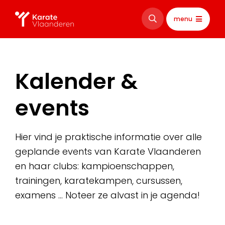
menu
Kalender &
events
Hier vind je praktische informatie over alle
geplande events van Karate Vlaanderen
en haar clubs: kampioenschappen,
trainingen, karatekampen, cursussen,
examens … Noteer ze alvast in je agenda!