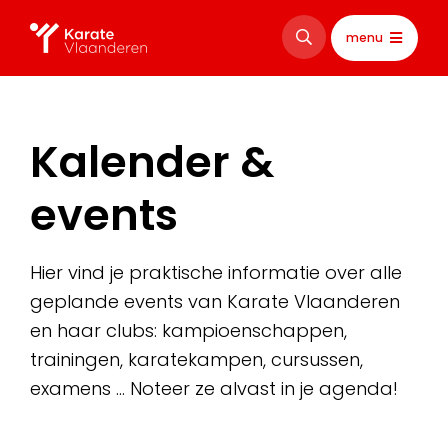
menu
Kalender &
events
Hier vind je praktische informatie over alle
geplande events van Karate Vlaanderen
en haar clubs: kampioenschappen,
trainingen, karatekampen, cursussen,
examens … Noteer ze alvast in je agenda!