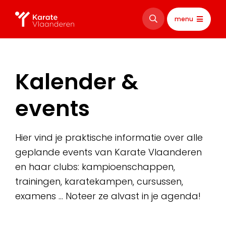
menu
Kalender &
events
Hier vind je praktische informatie over alle
geplande events van Karate Vlaanderen
en haar clubs: kampioenschappen,
trainingen, karatekampen, cursussen,
examens … Noteer ze alvast in je agenda!