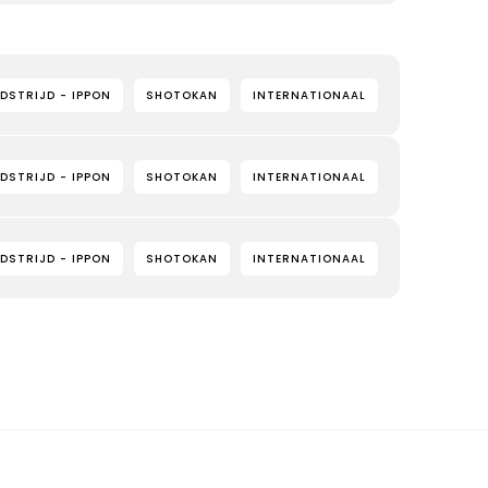
DSTRIJD - IPPON
SHOTOKAN
INTERNATIONAAL
DSTRIJD - IPPON
SHOTOKAN
INTERNATIONAAL
DSTRIJD - IPPON
SHOTOKAN
INTERNATIONAAL