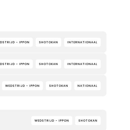
DSTRIJD - IPPON
SHOTOKAN
INTERNATIONAAL
DSTRIJD - IPPON
SHOTOKAN
INTERNATIONAAL
WEDSTRIJD - IPPON
SHOTOKAN
NATIONAAL
WEDSTRIJD - IPPON
SHOTOKAN