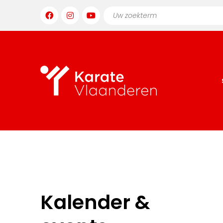
Kalender &