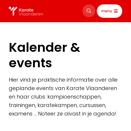
menu
Kalender &
events
Hier vind je praktische informatie over alle
geplande events van Karate Vlaanderen
en haar clubs: kampioenschappen,
trainingen, karatekampen, cursussen,
examens … Noteer ze alvast in je agenda!