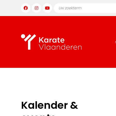
Kalender &