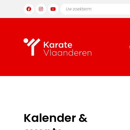
Kalender &