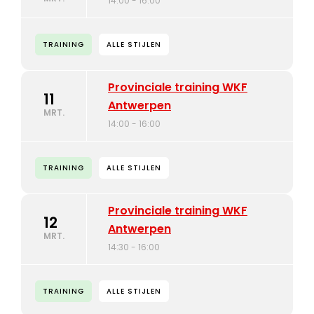
14:00 - 16:00
TRAINING
ALLE STIJLEN
Provinciale training WKF
11
Antwerpen
MRT.
14:00 - 16:00
TRAINING
ALLE STIJLEN
Provinciale training WKF
12
Antwerpen
MRT.
14:30 - 16:00
TRAINING
ALLE STIJLEN