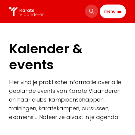
menu
Kalender &
events
Hier vind je praktische informatie over alle
geplande events van Karate Vlaanderen
en haar clubs: kampioenschappen,
trainingen, karatekampen, cursussen,
examens … Noteer ze alvast in je agenda!