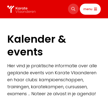
menu
Kalender &
events
Hier vind je praktische informatie over alle
geplande events van Karate Vlaanderen
en haar clubs: kampioenschappen,
trainingen, karatekampen, cursussen,
examens … Noteer ze alvast in je agenda!