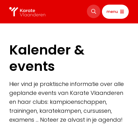
menu
Kalender &
events
Hier vind je praktische informatie over alle
geplande events van Karate Vlaanderen
en haar clubs: kampioenschappen,
trainingen, karatekampen, cursussen,
examens … Noteer ze alvast in je agenda!