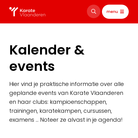
menu
Kalender &
events
Hier vind je praktische informatie over alle
geplande events van Karate Vlaanderen
en haar clubs: kampioenschappen,
trainingen, karatekampen, cursussen,
examens … Noteer ze alvast in je agenda!