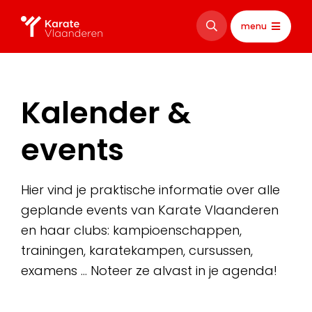
menu
Kalender &
events
Hier vind je praktische informatie over alle
geplande events van Karate Vlaanderen
en haar clubs: kampioenschappen,
trainingen, karatekampen, cursussen,
examens … Noteer ze alvast in je agenda!