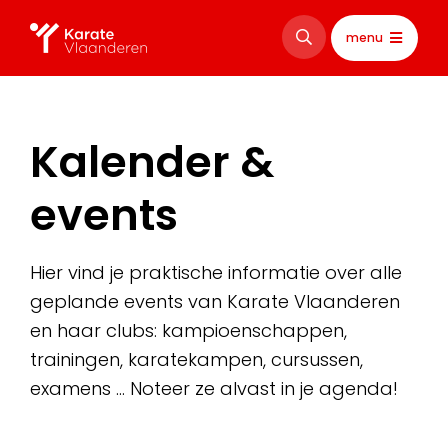
menu
Kalender &
events
Hier vind je praktische informatie over alle
geplande events van Karate Vlaanderen
en haar clubs: kampioenschappen,
trainingen, karatekampen, cursussen,
examens … Noteer ze alvast in je agenda!