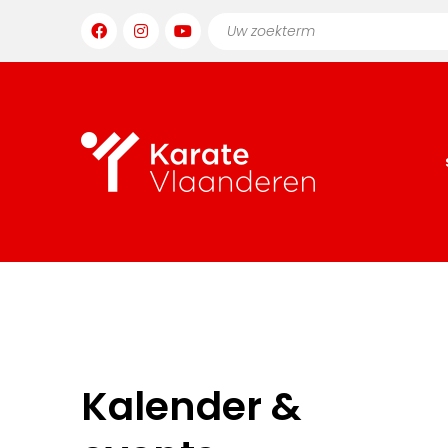
Kalender &