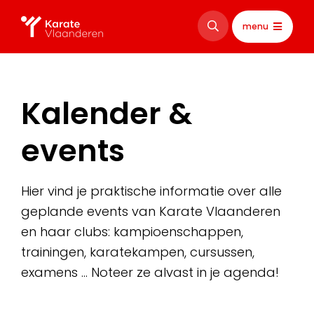
menu
Kalender &
events
Hier vind je praktische informatie over alle
geplande events van Karate Vlaanderen
en haar clubs: kampioenschappen,
trainingen, karatekampen, cursussen,
examens … Noteer ze alvast in je agenda!