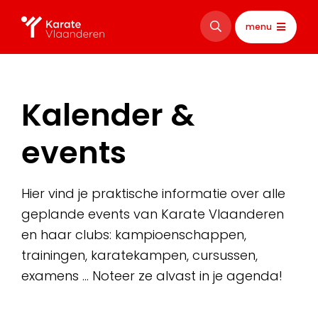
menu
Kalender &
events
Hier vind je praktische informatie over alle
geplande events van Karate Vlaanderen
en haar clubs: kampioenschappen,
trainingen, karatekampen, cursussen,
examens … Noteer ze alvast in je agenda!