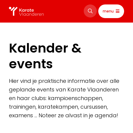
menu
Kalender &
events
Hier vind je praktische informatie over alle
geplande events van Karate Vlaanderen
en haar clubs: kampioenschappen,
trainingen, karatekampen, cursussen,
examens … Noteer ze alvast in je agenda!