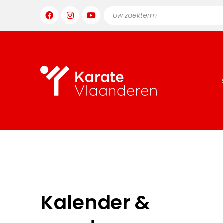
Kalender &