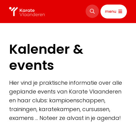
menu
Kalender &
events
Hier vind je praktische informatie over alle
geplande events van Karate Vlaanderen
en haar clubs: kampioenschappen,
trainingen, karatekampen, cursussen,
examens … Noteer ze alvast in je agenda!