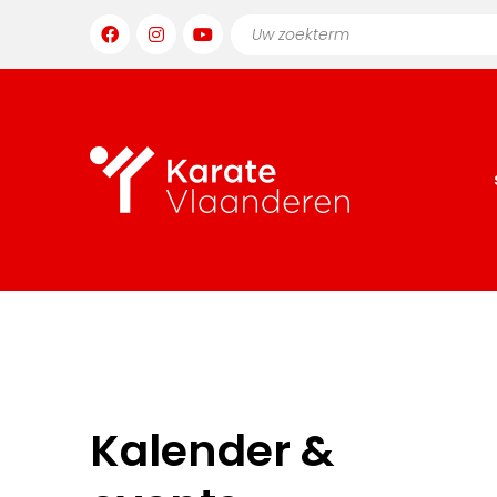
Kalender &