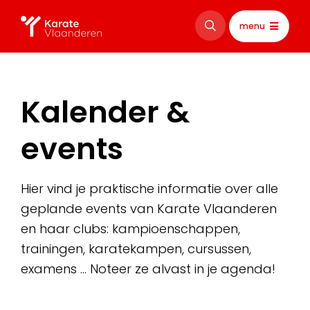
menu
Kalender &
events
Hier vind je praktische informatie over alle
geplande events van Karate Vlaanderen
en haar clubs: kampioenschappen,
trainingen, karatekampen, cursussen,
examens … Noteer ze alvast in je agenda!