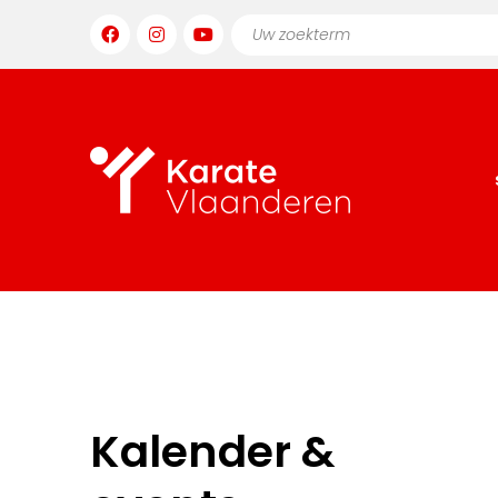
Kalender &