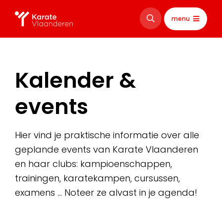
menu
Kalender &
events
Hier vind je praktische informatie over alle
geplande events van Karate Vlaanderen
en haar clubs: kampioenschappen,
trainingen, karatekampen, cursussen,
examens … Noteer ze alvast in je agenda!