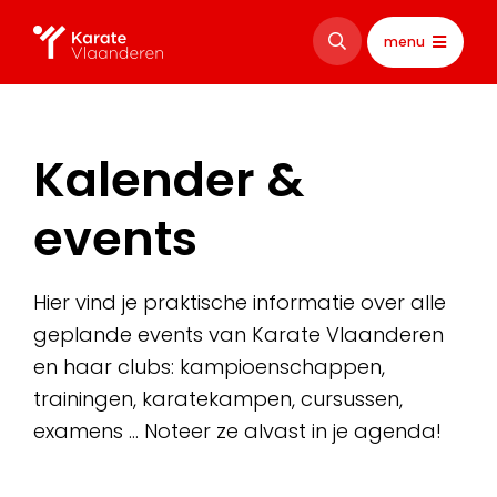
menu
Kalender &
events
Hier vind je praktische informatie over alle
geplande events van Karate Vlaanderen
en haar clubs: kampioenschappen,
trainingen, karatekampen, cursussen,
examens … Noteer ze alvast in je agenda!