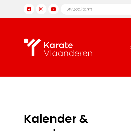
Kalender &