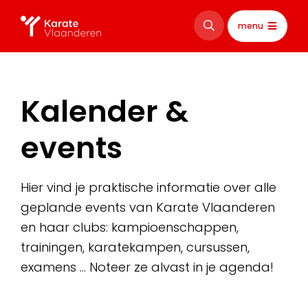
menu
Kalender &
events
Hier vind je praktische informatie over alle
geplande events van Karate Vlaanderen
en haar clubs: kampioenschappen,
trainingen, karatekampen, cursussen,
examens … Noteer ze alvast in je agenda!