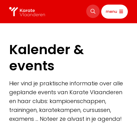
menu
Kalender &
events
Hier vind je praktische informatie over alle
geplande events van Karate Vlaanderen
en haar clubs: kampioenschappen,
trainingen, karatekampen, cursussen,
examens … Noteer ze alvast in je agenda!