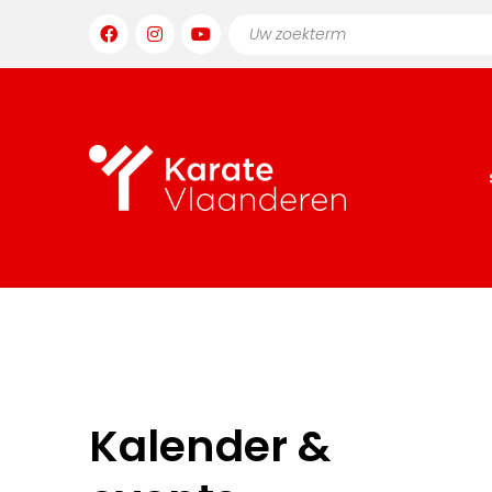
Kalender &