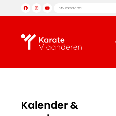
Kalender &