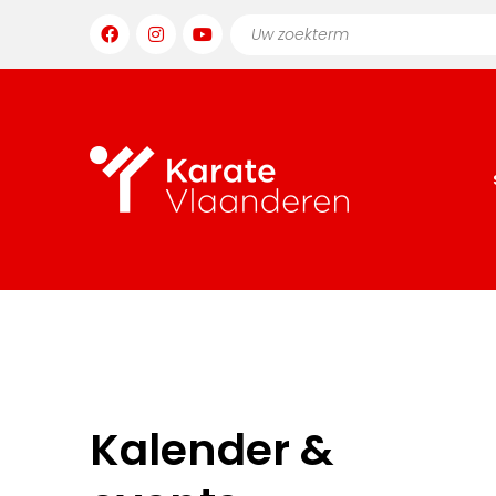
Kalender &