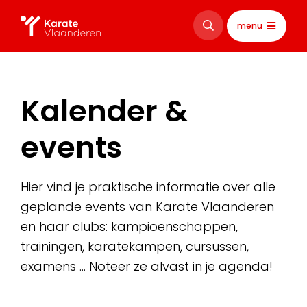
menu
Kalender &
events
Hier vind je praktische informatie over alle
geplande events van Karate Vlaanderen
en haar clubs: kampioenschappen,
trainingen, karatekampen, cursussen,
examens … Noteer ze alvast in je agenda!