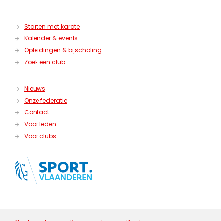
Starten met karate
Kalender & events
Opleidingen & bijscholing
Zoek een club
Nieuws
Onze federatie
Contact
Voor leden
Voor clubs