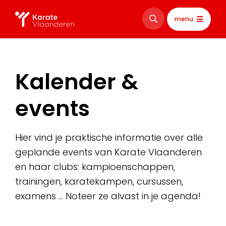
menu
Kalender &
events
Hier vind je praktische informatie over alle
geplande events van Karate Vlaanderen
en haar clubs: kampioenschappen,
trainingen, karatekampen, cursussen,
examens … Noteer ze alvast in je agenda!