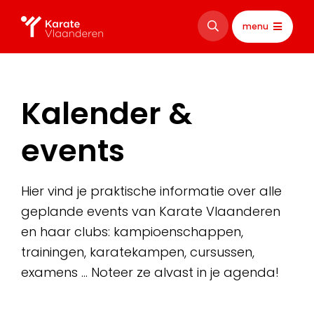
menu
Kalender &
events
Hier vind je praktische informatie over alle
geplande events van Karate Vlaanderen
en haar clubs: kampioenschappen,
trainingen, karatekampen, cursussen,
examens … Noteer ze alvast in je agenda!