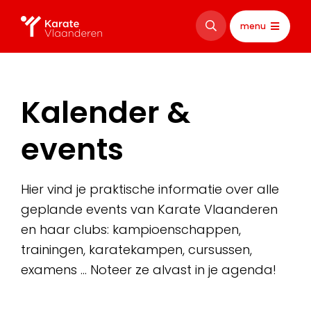
menu
Kalender &
events
Hier vind je praktische informatie over alle
geplande events van Karate Vlaanderen
en haar clubs: kampioenschappen,
trainingen, karatekampen, cursussen,
examens … Noteer ze alvast in je agenda!