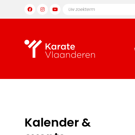
Kalender &