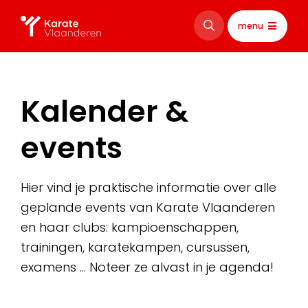
menu
Kalender &
events
Hier vind je praktische informatie over alle
geplande events van Karate Vlaanderen
en haar clubs: kampioenschappen,
trainingen, karatekampen, cursussen,
examens … Noteer ze alvast in je agenda!