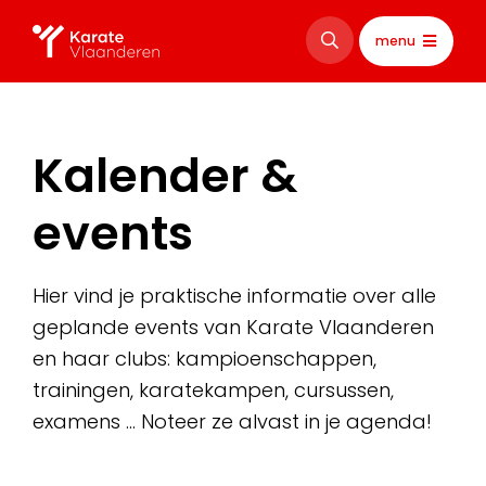
menu
Kalender &
events
Hier vind je praktische informatie over alle
geplande events van Karate Vlaanderen
en haar clubs: kampioenschappen,
trainingen, karatekampen, cursussen,
examens … Noteer ze alvast in je agenda!