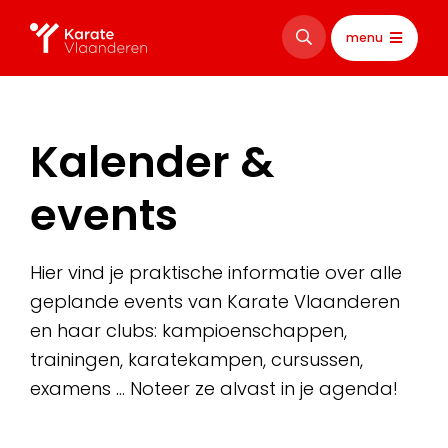
menu
Kalender &
events
Hier vind je praktische informatie over alle
geplande events van Karate Vlaanderen
en haar clubs: kampioenschappen,
trainingen, karatekampen, cursussen,
examens … Noteer ze alvast in je agenda!