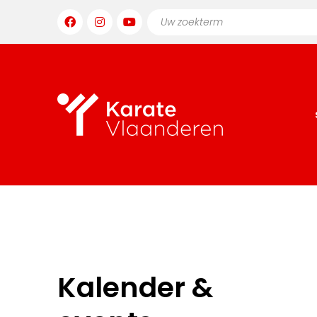
Kalender &