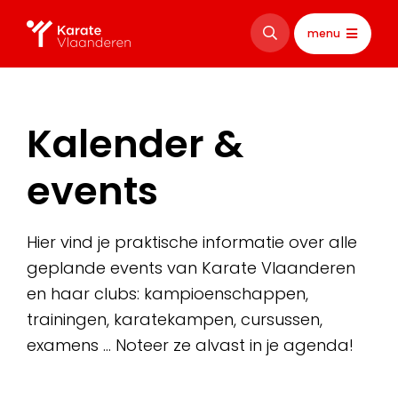
menu
Kalender &
events
Hier vind je praktische informatie over alle
geplande events van Karate Vlaanderen
en haar clubs: kampioenschappen,
trainingen, karatekampen, cursussen,
examens … Noteer ze alvast in je agenda!