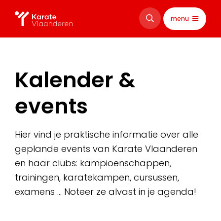
menu
Kalender &
events
Hier vind je praktische informatie over alle
geplande events van Karate Vlaanderen
en haar clubs: kampioenschappen,
trainingen, karatekampen, cursussen,
examens … Noteer ze alvast in je agenda!