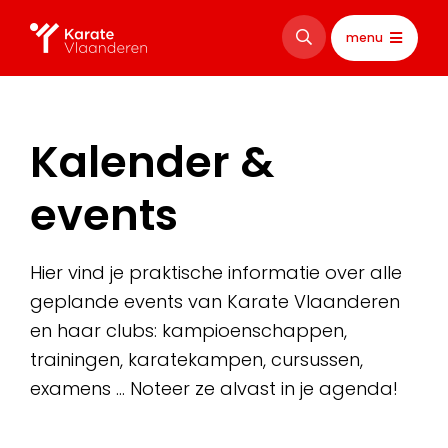
menu
Kalender &
events
Hier vind je praktische informatie over alle
geplande events van Karate Vlaanderen
en haar clubs: kampioenschappen,
trainingen, karatekampen, cursussen,
examens … Noteer ze alvast in je agenda!